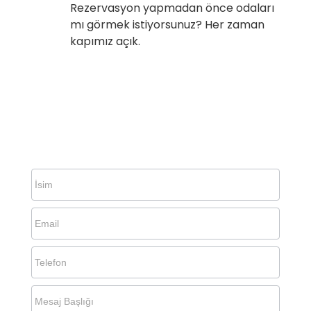
Rezervasyon yapmadan önce odaları
mı görmek istiyorsunuz? Her zaman
kapımız açık.