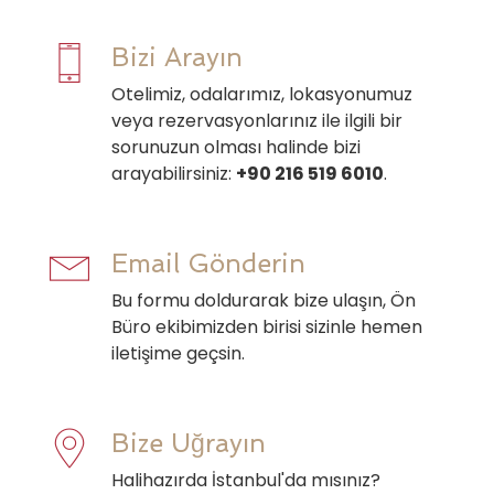
Bizi Arayın
Otelimiz, odalarımız, lokasyonumuz
veya rezervasyonlarınız ile ilgili bir
sorunuzun olması halinde bizi
arayabilirsiniz:
+90 216 519 6010
.
Email Gönderin
Bu formu doldurarak bize ulaşın, Ön
Büro ekibimizden birisi sizinle hemen
iletişime geçsin.
Bize Uğrayın
Halihazırda İstanbul'da mısınız?