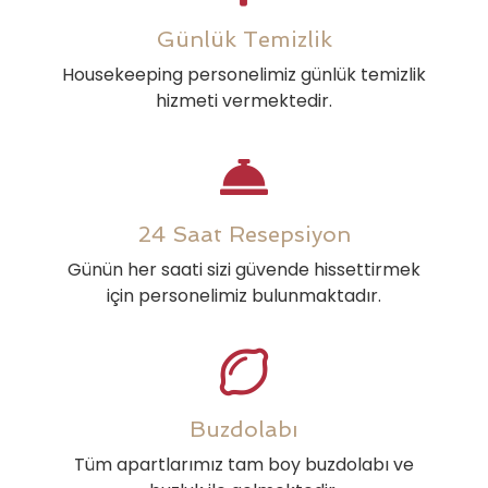
Günlük Temizlik
Housekeeping personelimiz günlük temizlik
hizmeti vermektedir.
24 Saat Resepsiyon
Günün her saati sizi güvende hissettirmek
için personelimiz bulunmaktadır.
Buzdolabı
Tüm apartlarımız tam boy buzdolabı ve