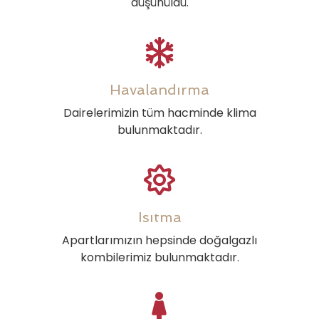
düşünüldü.
Havalandırma
Dairelerimizin tüm hacminde klima
bulunmaktadır.
Isıtma
Apartlarımızın hepsinde doğalgazlı
kombilerimiz bulunmaktadır.