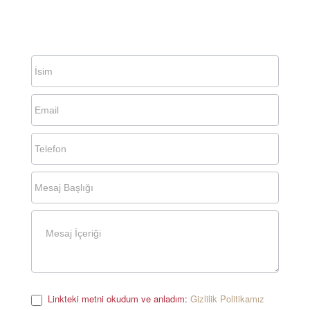
Linkteki metni okudum ve anladım:
Gizlilik Politikamız
.