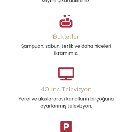
keyfini çıkarabilirsiniz.
Bukletler
Şampuan, sabun, terlik ve daha niceleri
ikramımız.
40 inç Televizyon
Yerel ve uluslararası kanalların birçoğuna
ayarlanmış televizyon.