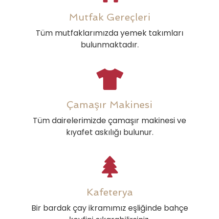
Mutfak Gereçleri
Tüm mutfaklarımızda yemek takımları
bulunmaktadır.
Çamaşır Makinesi
Tüm dairelerimizde çamaşır makinesi ve
kıyafet askılığı bulunur.
Kafeterya
Bir bardak çay ikramımız eşliğinde bahçe