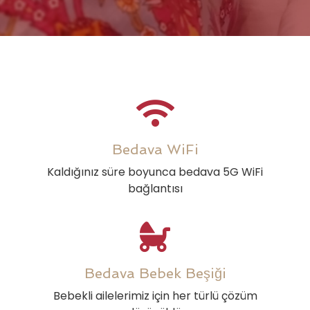
Bedava WiFi
Kaldığınız süre boyunca bedava 5G WiFi
bağlantısı
Bedava Bebek Beşiği
Bebekli ailelerimiz için her türlü çözüm