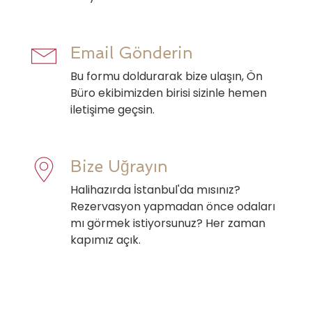
Email Gönderin
Bu formu doldurarak bize ulaşın, Ön
Büro ekibimizden birisi sizinle hemen
iletişime geçsin.
Bize Uğrayın
Halihazırda İstanbul'da mısınız?
Rezervasyon yapmadan önce odaları
mı görmek istiyorsunuz? Her zaman
kapımız açık.