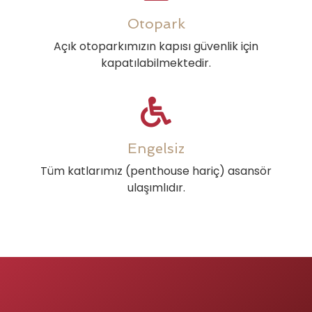
Otopark
Açık otoparkımızın kapısı güvenlik için
kapatılabilmektedir.
Engelsiz
Tüm katlarımız (penthouse hariç) asansör
ulaşımlıdır.