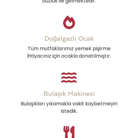
buzluk ile gelmektedir.
Doğalgazlı Ocak
Tüm mutfaklarımız yemek pişirme
ihtiyacınız için ocakla donatılmıştır.
Bulaşık Makinesi
Bulaşıkları yıkamakla vakit kaybetmeyin
istedik.