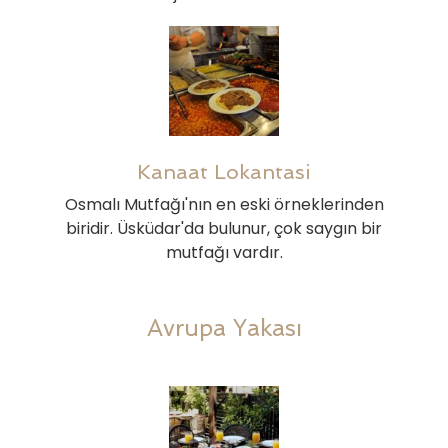
Kanaat Lokantasi
Osmalı Mutfağı'nın en eski örneklerinden
biridir. Üsküdar'da bulunur, çok saygın bir
mutfağı vardır.
Avrupa Yakası