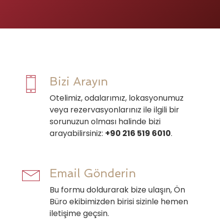
Bizi Arayın
Otelimiz, odalarımız, lokasyonumuz
veya rezervasyonlarınız ile ilgili bir
sorunuzun olması halinde bizi
arayabilirsiniz:
+90 216 519 6010
.
Email Gönderin
Bu formu doldurarak bize ulaşın, Ön
Büro ekibimizden birisi sizinle hemen
iletişime geçsin.