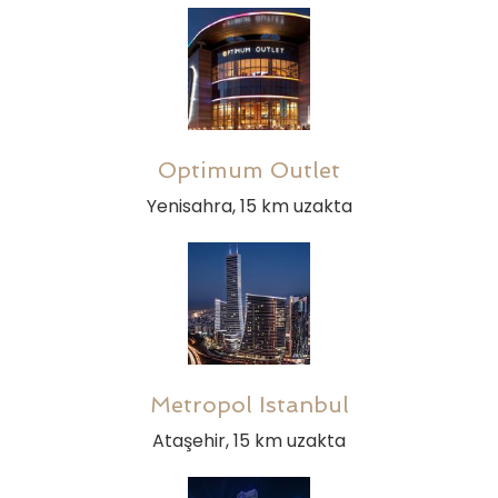
Optimum Outlet
Yenisahra, 15 km uzakta
Metropol Istanbul
Ataşehir, 15 km uzakta