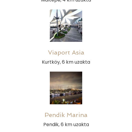
Viaport Asia
Kurtköy, 6 km uzakta
Pendik Marina
Pendik, 6 km uzakta