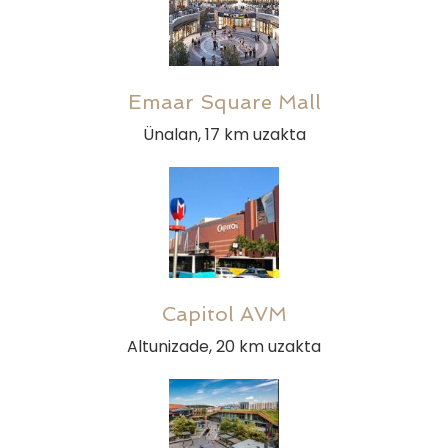
Emaar Square Mall
Ünalan, 17 km uzakta
Capitol AVM
Altunizade, 20 km uzakta