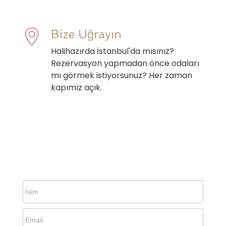
Bize Uğrayın
Halihazırda İstanbul'da mısınız?
Rezervasyon yapmadan önce odaları
mı görmek istiyorsunuz? Her zaman
kapımız açık.