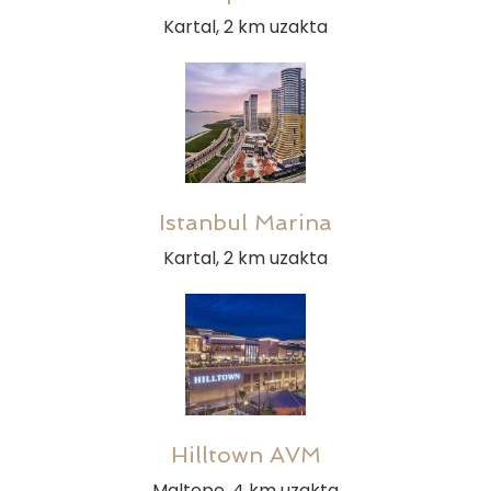
Kartal, 2 km uzakta
Istanbul Marina
Kartal, 2 km uzakta
Hilltown AVM
Maltepe, 4 km uzakta