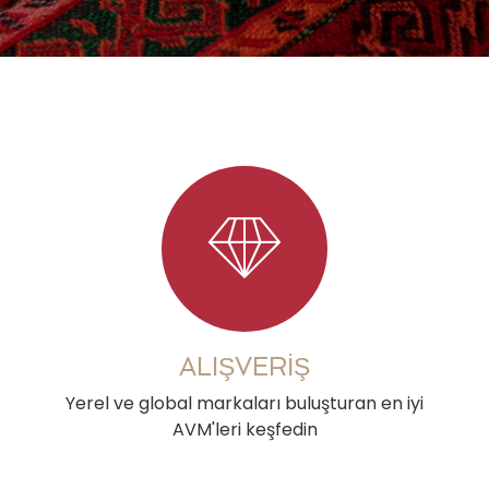
ALIŞVERİŞ
Yerel ve global markaları buluşturan en iyi
AVM'leri keşfedin