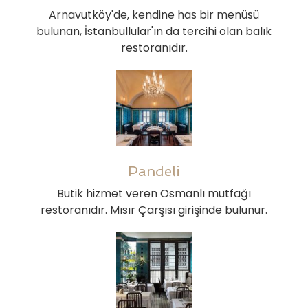
Arnavutköy'de, kendine has bir menüsü
bulunan, İstanbullular'ın da tercihi olan balık
restoranıdır.
Pandeli
Butik hizmet veren Osmanlı mutfağı
restoranıdır. Mısır Çarşısı girişinde bulunur.