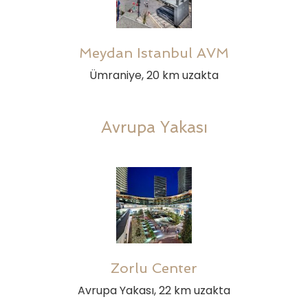
Meydan Istanbul AVM
Ümraniye, 20 km uzakta
Avrupa Yakası
Zorlu Center
Avrupa Yakası, 22 km uzakta