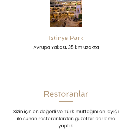
Istinye Park
Avrupa Yakası, 35 km uzakta
Restoranlar
Sizin için en değerli ve Türk mutfağını en layığı
ile sunan restoranlardan güzel bir derleme
yaptık.