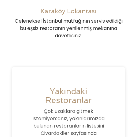
Karaköy Lokantası
Geleneksel İstanbul mutfağının servis edildiği
bu eşsiz restoranın yenilenmiş mekanına
davetlisiniz.
Yakındaki
Restoranlar
Çok uzaklara gitmek
istemiyorsanız, yakınlarımızda
bulunan restoranların listesini
Civardakiler sayfasında