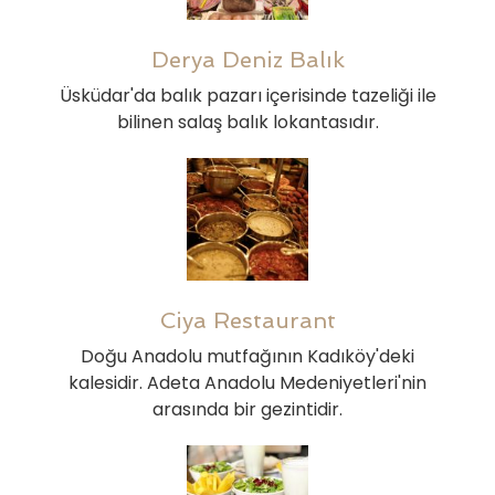
Derya Deniz Balık
Üsküdar'da balık pazarı içerisinde tazeliği ile
bilinen salaş balık lokantasıdır.
Ciya Restaurant
Doğu Anadolu mutfağının Kadıköy'deki
kalesidir. Adeta Anadolu Medeniyetleri'nin
arasında bir gezintidir.