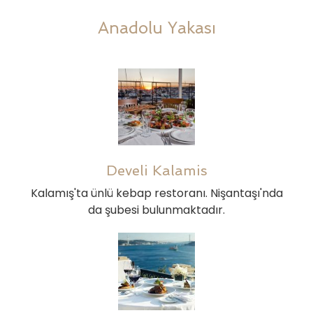
Anadolu Yakası
Develi Kalamis
Kalamış'ta ünlü kebap restoranı. Nişantaşı'nda
da şubesi bulunmaktadır.