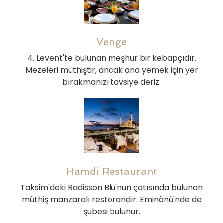
Venge
4. Levent'te bulunan meşhur bir kebapçıdır.
Mezeleri müthiştir, ancak ana yemek için yer
bırakmanızı tavsiye deriz.
Hamdi Restaurant
Taksim'deki Radisson Blu'nun çatısında bulunan
müthiş manzaralı restorandır. Eminönü'nde de
şubesi bulunur.