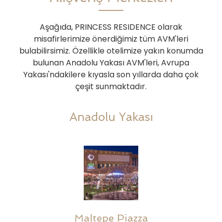
Aşağıda, PRINCESS RESIDENCE olarak
misafirlerimize önerdiğimiz tüm AVM'leri
bulabilirsimiz. Özellikle otelimize yakın konumda
bulunan Anadolu Yakası AVM'leri, Avrupa
Yakası'ndakilere kıyasla son yıllarda daha çok
çeşit sunmaktadır.
Anadolu Yakası
Maltepe Piazza