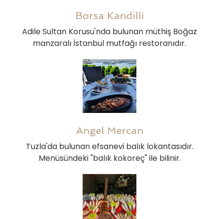
Borsa Kandilli
Adile Sultan Korusu'nda bulunan müthiş Boğaz
manzaralı İstanbul mutfağı restoranıdır.
Angel Mercan
Tuzla'da bulunan efsanevi balık lokantasıdır.
Menüsündeki "balık kokoreç" ile bilinir.