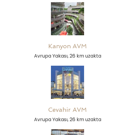
Kanyon AVM
Avrupa Yakası, 26 km uzakta
Cevahir AVM
Avrupa Yakası, 26 km uzakta