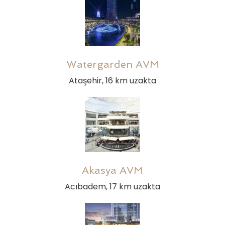
Watergarden AVM
Ataşehir, 16 km uzakta
Akasya AVM
Acıbadem, 17 km uzakta