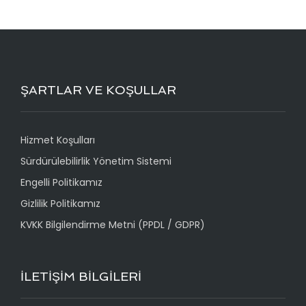
ŞARTLAR VE KOŞULLAR
Hizmet Koşulları
Sürdürülebilirlik Yönetim Sistemi
Engelli Politikamız
Gizlilik Politikamız
KVKK Bilgilendirme Metni (PPDL / GDPR)
İLETİŞİM BİLGİLERİ