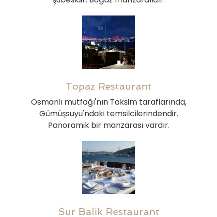
Topaz Restaurant
Osmanlı mutfağı'nın Taksim taraflarında,
Gümüşsuyu'ndaki temsilcilerindendir.
Panoramik bir manzarası vardır.
Sur Balik Restaurant