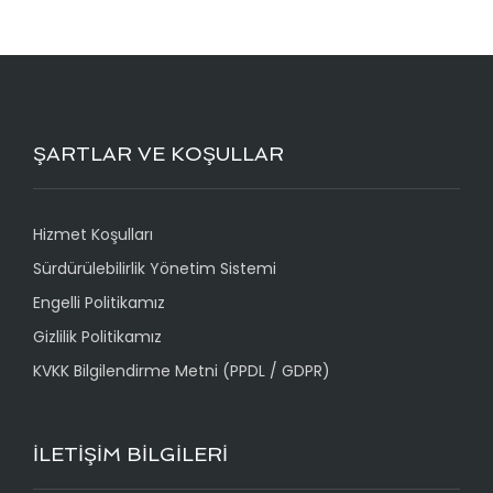
ŞARTLAR VE KOŞULLAR
Hizmet Koşulları
Sürdürülebilirlik Yönetim Sistemi
Engelli Politikamız
Gizlilik Politikamız
KVKK Bilgilendirme Metni (PPDL / GDPR)
İLETİŞİM BİLGİLERİ