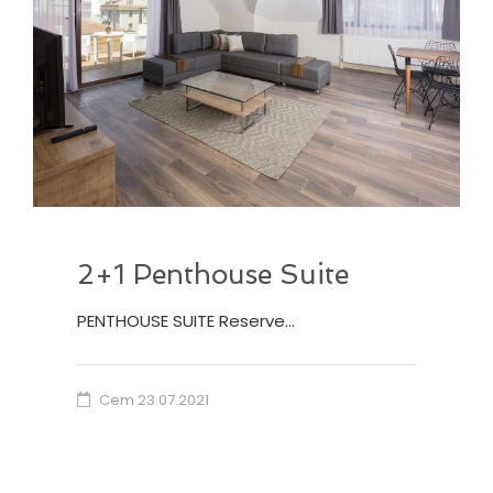
2+1 Penthouse Suite
PENTHOUSE SUITE Reserve…
Cem
23.07.2021